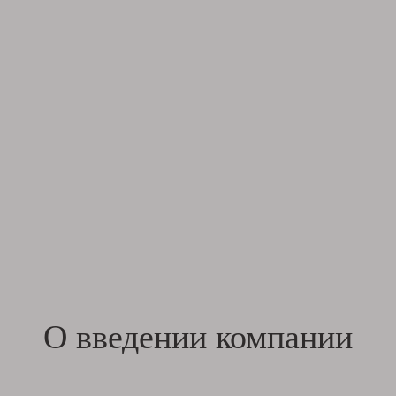
О введении компании