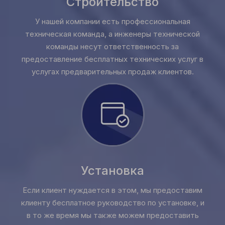
Строительство
У нашей компании есть профессиональная
техническая команда, а инженеры технической
команды несут ответственность за
предоставление бесплатных технических услуг в
услугах предварительных продаж клиентов.
Установка
Если клиент нуждается в этом, мы предоставим
клиенту бесплатное руководство по установке, и
в то же время мы также можем предоставить