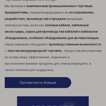
Мы являемся
комплексным промышленным и торговым
предприятием,
специализирующимся на
исследованиях,
разработках, производстве и продаже
продукции
электросистем, включая
силовые кабели, кабельные
аксессуары, сырье для производства кабелей и кабельное
оборудование, особенно оборудование для автоматизации.
Наша компания объединяет
производственные возможности
с
опытом международной торговли
, предоставляя клиентам
по всему миру эффективные, надежные и
высококачественные продукты для электропередачи, а
также техническую поддержку.
Просмотреть больше