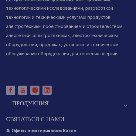
технологическими исследованиями, разработкой
технологий и техническими услугами продуктов
электротехники, проектированием и строительством
энергетики, электротехниках, электротехническом
оборудовании, продажах, установке и техническом
обслуживании оборудования для хранения энергии.
ПРОДУКЦИЯ
СВЯЗАТЬСЯ С НАМИ
Офисы в материковом Китае
