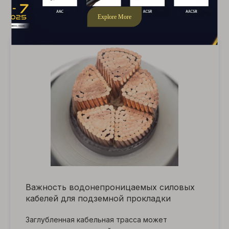
электроэнергии
Важность водонепроницаемых силовых
кабелей для подземной прокладки
Заглубленная кабельная трасса может