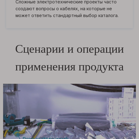
Сложные электротехнические проекты часто
создают вопросы о кабелях, на которые не
может ответить стандартный выбор каталога.
Сценарии и операции
применения продукта