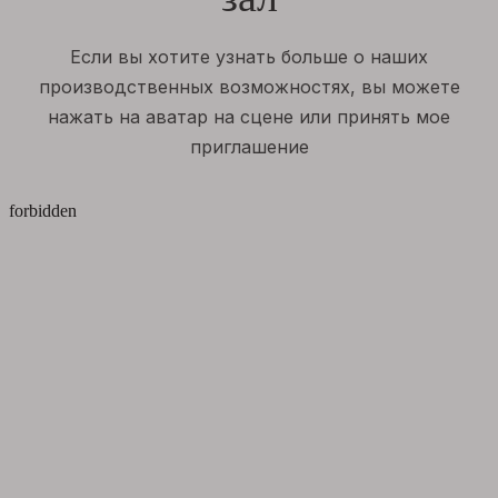
Если вы хотите узнать больше о наших
производственных возможностях, вы можете
нажать на аватар на сцене или принять мое
приглашение