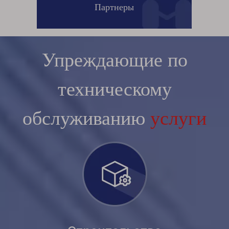
Партнеры
Упреждающие по
техническому
обслуживанию
услуги