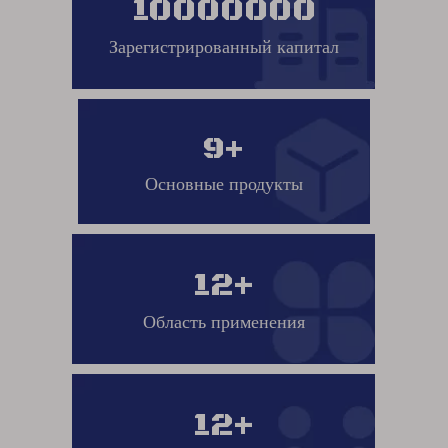
10000000
Зарегистрированный капитал
9+
Основные продукты
12+
Область применения
12+