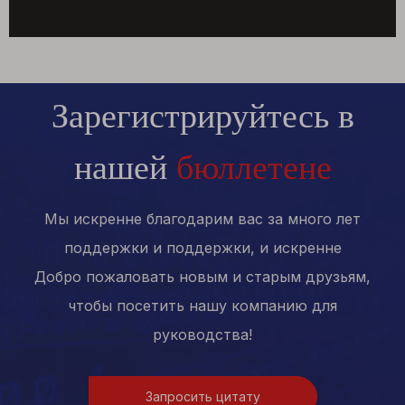
Зарегистрируйтесь в
нашей
бюллетене
Мы искренне благодарим вас за много лет
поддержки и поддержки, и искренне
Добро пожаловать новым и старым друзьям,
чтобы посетить нашу компанию для
руководства!
Запросить цитату